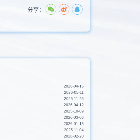
分享：
2026-04-15
2026-05-11
2025-11-25
2026-04-12
2025-10-09
2026-03-06
2026-01-13
2025-11-04
2026-02-20