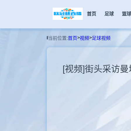
首页
足球
篮
>
>
当前位置:
首页
视频
足球视频
[视频]街头采访