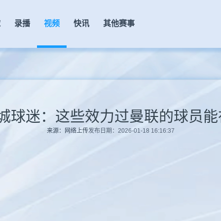
球
录播
视频
快讯
其他赛事
曼城球迷：这些效力过曼联的球员
来源：网络上传
发布日期：2026-01-18 16:16:37