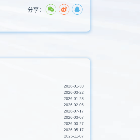
分享：
2026-01-30
2026-03-22
2026-01-28
2026-02-06
2026-07-17
2026-03-07
2026-03-27
2026-05-17
2025-11-07